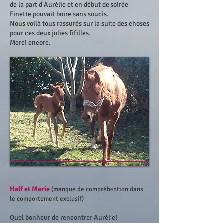
de la part d'Aurélie et en début de soirée
Finette pouvait boire sans soucis.
Nous voilà tous rassurés sur la suite des choses
pour ces deux jolies fifilles.
Merci encore.
Half et Marie
(manque de compréhention dans
le comportement exclusif)
Quel bonheur de rencontrer Aurélie!